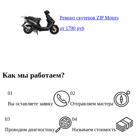
Ремонт скутеров ZIP Motors
от 1790 руб
Как мы работаем?
01
02
Вы оставляете заявку
Отправляем мастера
03
04
Проводим диагностику
Называем стоимость