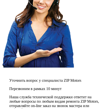
Уточнить вопрос у специалиста ZIP Motors
Перезвоним в рамках 10 минут
Наша служба технической поддержки ответит на
любые вопросы по любым видам ремонта ZIP Motors,
отправляйте on-line заказ на звонок мастера или