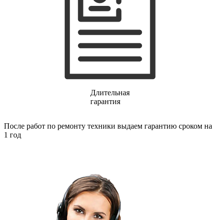
Длительная
гарантия
После работ по ремонту техники выдаем гарантию сроком на
1 год