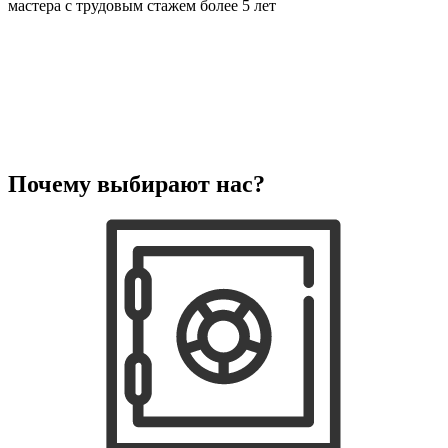
мастера с трудовым стажем более 5 лет
Почему выбирают нас?