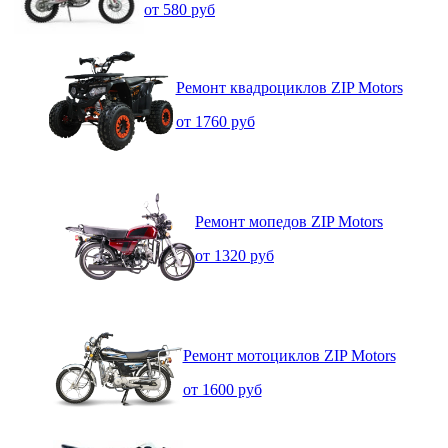
от 580 руб
Ремонт квадроциклов ZIP Motors
от 1760 руб
Ремонт мопедов ZIP Motors
от 1320 руб
Ремонт мотоциклов ZIP Motors
от 1600 руб