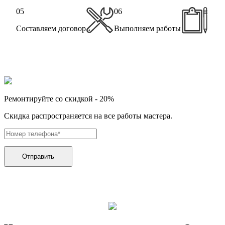
05
06
Составляем договор
Выполняем работы
Ремонтируйте со скидкой - 20%
Скидка распространяется на все работы мастера.
Отправить