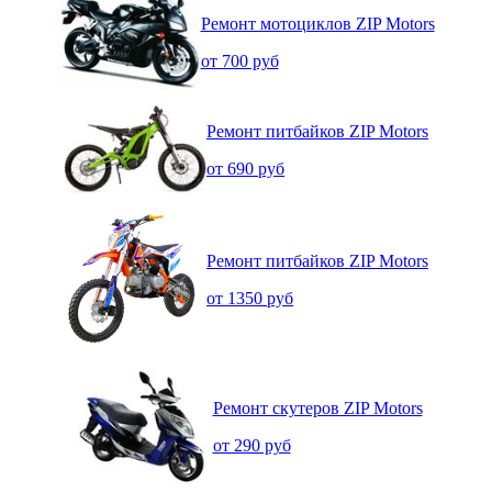
Ремонт мотоциклов ZIP Motors
от 700 руб
Ремонт питбайков ZIP Motors
от 690 руб
Ремонт питбайков ZIP Motors
от 1350 руб
Ремонт скутеров ZIP Motors
от 290 руб