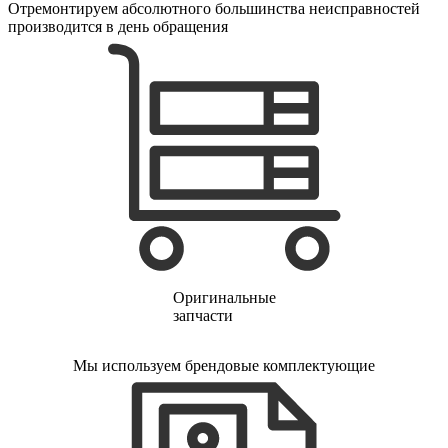
Отремонтируем абсолютного большинства неисправностей
производится в день обращения
Оригинальные
запчасти
Мы используем брендовые комплектующие