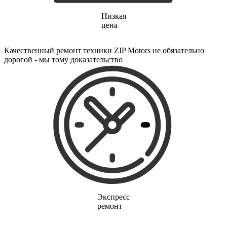
Низкая
цена
Качественный ремонт техники ZIP Motors не обязательно
дорогой - мы тому доказательство
Экспресс
ремонт