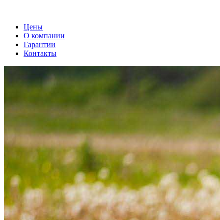
Цены
О компании
Гарантии
Контакты