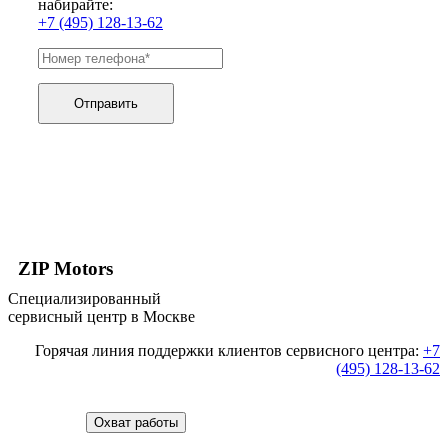
набирайте:
+7 (495) 128-13-62
Отправить
ZIP Motors
Специализированный
сервисный центр в Москве
Горячая линия поддержки клиентов сервисного центра:
+7
(495) 128-13-62
Охват работы