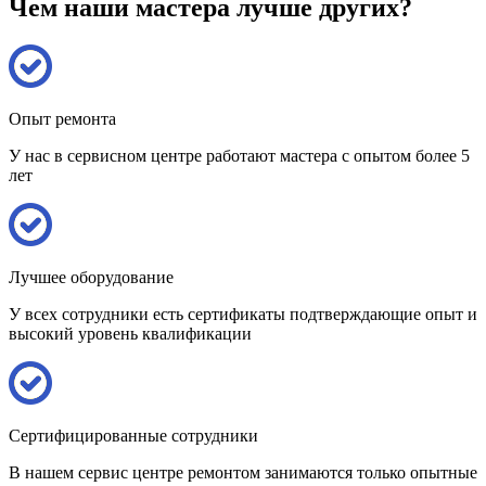
Чем наши мастера лучше других?
Опыт ремонта
У нас в сервисном центре работают мастера с опытом более 5
лет
Лучшее оборудование
У всех сотрудники есть сертификаты подтверждающие опыт и
высокий уровень квалификации
Сертифицированные сотрудники
В нашем сервис центре ремонтом занимаются только опытные