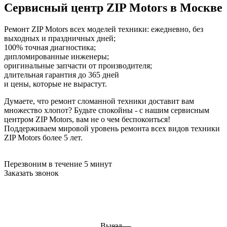
Сервисный центр
ZIP Motors
в Москве
Ремонт ZIP Motors всех моделей техники: ежедневно, без
выходных и праздничных дней;
100% точная диагностика;
дипломированные инженеры;
оригинальные запчасти от производителя;
длительная гарантия до 365 дней
и цены, которые не вырастут.
Думаете, что ремонт сломанной техники доставит вам
множество хлопот? Будьте спокойны - с нашим сервисным
центром ZIP Motors, вам не о чем беспокоиться!
Поддерживаем мировой уровень ремонта всех видов техники
ZIP Motors более 5 лет.
Перезвоним в течение 5 минут
Заказать звонок
Выезд