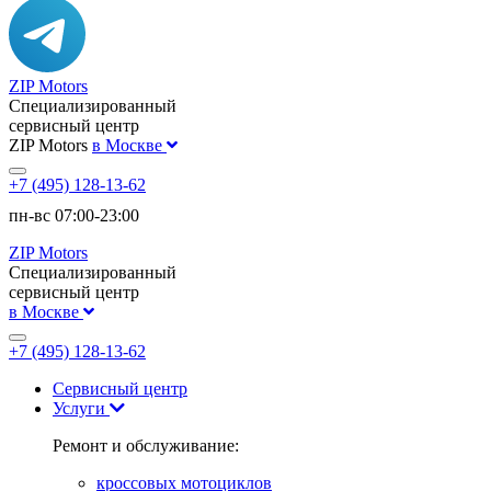
ZIP Motors
Специализированный
сервисный центр
ZIP Motors
в Москве
+7 (495) 128-13-62
пн-вс 07:00-23:00
ZIP Motors
Специализированный
сервисный центр
в Москве
+7 (495) 128-13-62
Сервисный центр
Услуги
Ремонт и обслуживание:
кроссовых мотоциклов